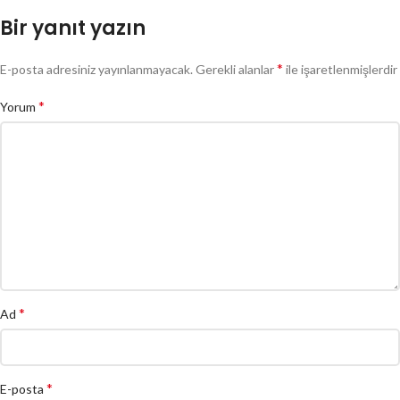
Bir yanıt yazın
*
E-posta adresiniz yayınlanmayacak.
Gerekli alanlar
ile işaretlenmişlerdir
*
Yorum
*
Ad
*
E-posta