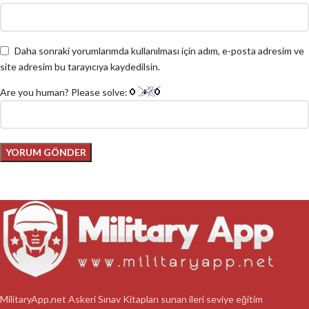
Daha sonraki yorumlarımda kullanılması için adım, e-posta adresim ve
site adresim bu tarayıcıya kaydedilsin.
Are you human? Please solve:
MilitaryApp.net Askeri Sınav Kitapları sunan ileri seviye eğitim