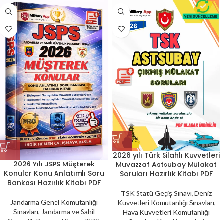
2026 yılı Türk Silahlı Kuvvetleri
2026 Yılı JSPS Müşterek
Muvazzaf Astsubay Mülakat
Konular Konu Anlatımlı Soru
Soruları Hazırlık Kitabı PDF
Bankası Hazırlık Kitabı PDF
TSK Statü Geçiş Sınavı
,
Deniz
Jandarma Genel Komutanlığı
Kuvvetleri Komutanlığı Sınavları
,
Sınavları
,
Jandarma ve Sahil
Hava Kuvvetleri Komutanlığı