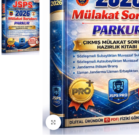
Click to enlarge