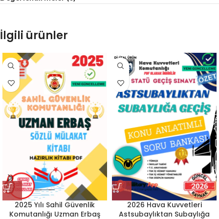
İlgili ürünler
2025 Yılı Sahil Güvenlik
2026 Hava Kuvvetleri
Komutanlığı Uzman Erbaş
Astsubaylıktan Subaylığa