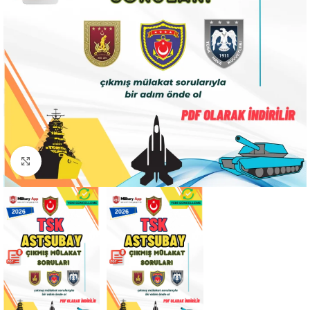
Click to enlarge