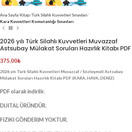
Ana Sayfa
Kitap
Türk Silahlı Kuvvetleri Sınavları
Kara Kuvvetleri Komutanlığı Sınavları
2026 yılı Türk Silahlı Kuvvetleri Muvazzaf
Astsubay Mülakat Soruları Hazırlık Kitabı PDF
375,00
₺
2026 yılı Türk Silahlı Kuvvetleri Muvazzaf / Sözleşmeli Astsubay
Mülakat Soruları Hazırlık Kitabı PDF (KARA, HAVA, DENİZ)
PDF olarak indirilir.
DİJİTAL ÜRÜNDÜR.
FİZİKİ GÖNDERİM YOKTUR.