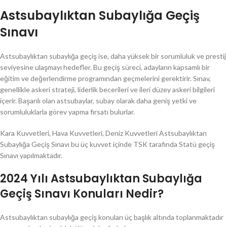
Astsubaylıktan Subaylığa Geçiş
Sınavı
Astsubaylıktan subaylığa geçiş ise, daha yüksek bir sorumluluk ve prestij
seviyesine ulaşmayı hedefler. Bu geçiş süreci, adayların kapsamlı bir
eğitim ve değerlendirme programından geçmelerini gerektirir. Sınav,
genellikle askeri strateji, liderlik becerileri ve ileri düzey askeri bilgileri
içerir. Başarılı olan astsubaylar, subay olarak daha geniş yetki ve
sorumluluklarla görev yapma fırsatı bulurlar.
Kara Kuvvetleri, Hava Kuvvetleri, Deniz Kuvvetleri Astsubaylıktan
Subaylığa Geçiş Sınavı bu üç kuvvet içinde TSK tarafında Statü geçiş
Sınavı yapılmaktadır.
2024 Yılı Astsubaylıktan Subaylığa
Geçiş Sınavı Konuları Nedir?
Astsubaylıktan subaylığa geçiş konuları üç başlık altında toplanmaktadır