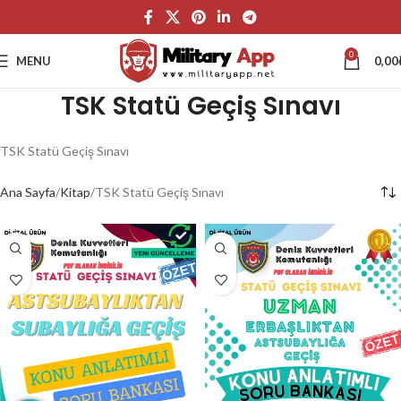
0
MENU
0,00
TSK Statü Geçiş Sınavı
TSK Statü Geçiş Sınavı
Ana Sayfa
Kitap
TSK Statü Geçiş Sınavı