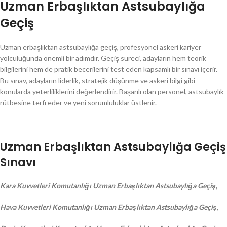
Uzman Erbaşlıktan Astsubaylığa
Geçiş
Uzman erbaşlıktan astsubaylığa geçiş, profesyonel askeri kariyer
yolculuğunda önemli bir adımdır. Geçiş süreci, adayların hem teorik
bilgilerini hem de pratik becerilerini test eden kapsamlı bir sınavı içerir.
Bu sınav, adayların liderlik, stratejik düşünme ve askeri bilgi gibi
konularda yeterliliklerini değerlendirir. Başarılı olan personel, astsubaylık
rütbesine terfi eder ve yeni sorumluluklar üstlenir.
Uzman Erbaşlıktan Astsubaylığa Geçiş
Sınavı
Kara Kuvvetleri Komutanlığı Uzman Erbaşlıktan Astsubaylığa Geçiş,
Hava Kuvvetleri Komutanlığı Uzman Erbaşlıktan Astsubaylığa Geçiş,