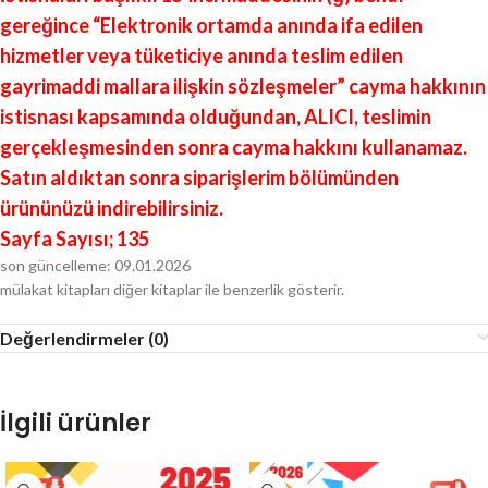
gereğince “Elektronik ortamda anında ifa edilen
hizmetler veya tüketiciye anında teslim edilen
gayrimaddi mallara ilişkin sözleşmeler” cayma hakkının
istisnası kapsamında olduğundan, ALICI, teslimin
gerçekleşmesinden sonra cayma hakkını kullanamaz.
Satın aldıktan sonra siparişlerim bölümünden
ürününüzü indirebilirsiniz.
Sayfa Sayısı; 135
son güncelleme: 09.01.2026
mülakat kitapları diğer kitaplar ile benzerlik gösterir.
Değerlendirmeler (0)
İlgili ürünler