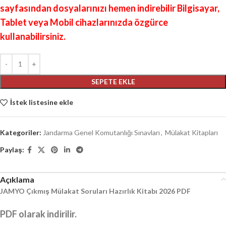
sayfasından dosyalarınızı hemen indirebilir Bilgisayar,
Tablet veya Mobil cihazlarınızda özgürce
kullanabilirsiniz.
SEPETE EKLE
İstek listesine ekle
Kategoriler:
Jandarma Genel Komutanlığı Sınavları
,
Mülakat Kitapları
Paylaş:
Açıklama
JAMYO Çıkmış Mülakat Soruları Hazırlık Kitabı 2026 PDF
PDF olarak indirilir.