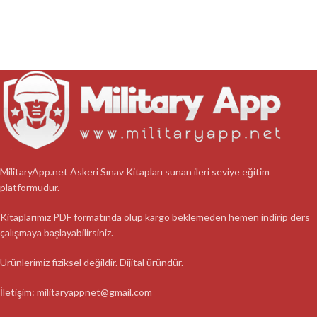
MilitaryApp.net Askeri Sınav Kitapları sunan ileri seviye eğitim
platformudur.
Kitaplarımız PDF formatında olup kargo beklemeden hemen indirip ders
çalışmaya başlayabilirsiniz.
Ürünlerimiz fiziksel değildir. Dijital üründür.
İletişim: militaryappnet@gmail.com