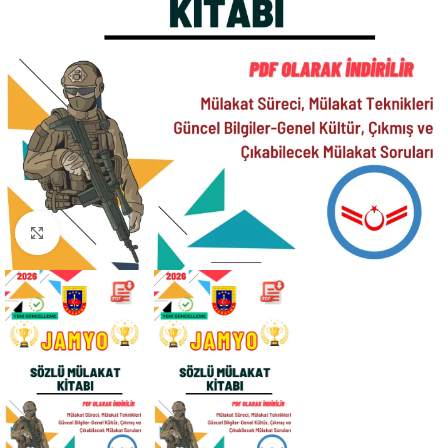
Click to enlarge