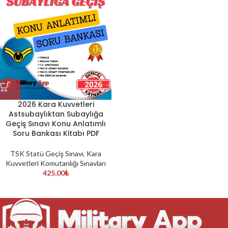
2026 Kara Kuvvetleri
Astsubaylıktan Subaylığa
Geçiş Sınavı Konu Anlatımlı
Soru Bankası Kitabı PDF
TSK Statü Geçiş Sınavı
,
Kara
Kuvvetleri Komutanlığı Sınavları
425,00
₺