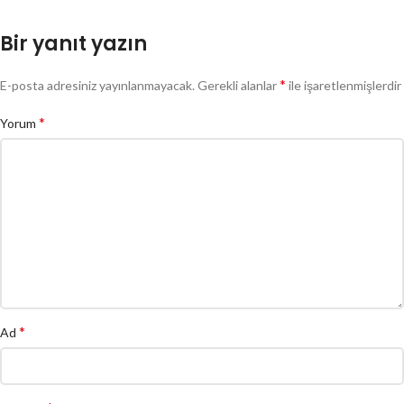
Bir yanıt yazın
*
E-posta adresiniz yayınlanmayacak.
Gerekli alanlar
ile işaretlenmişlerdir
*
Yorum
*
Ad