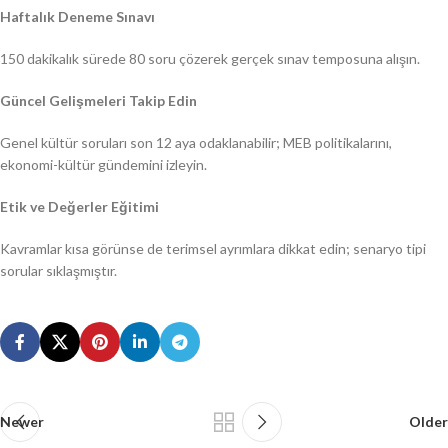
Haftalık Deneme Sınavı
150 dakikalık sürede 80 soru çözerek gerçek sınav temposuna alışın.
Güncel Gelişmeleri Takip Edin
Genel kültür soruları son 12 aya odaklanabilir; MEB politikalarını,
ekonomi-kültür gündemini izleyin.
Etik ve Değerler Eğitimi
Kavramlar kısa görünse de terimsel ayrımlara dikkat edin; senaryo tipi
sorular sıklaşmıştır.
Newer
Older