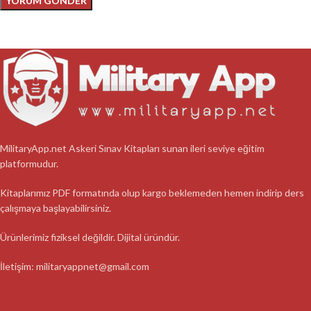
MilitaryApp.net Askeri Sınav Kitapları sunan ileri seviye eğitim
platformudur.
Kitaplarımız PDF formatında olup kargo beklemeden hemen indirip ders
çalışmaya başlayabilirsiniz.
Ürünlerimiz fiziksel değildir. Dijital üründür.
İletişim: militaryappnet@gmail.com