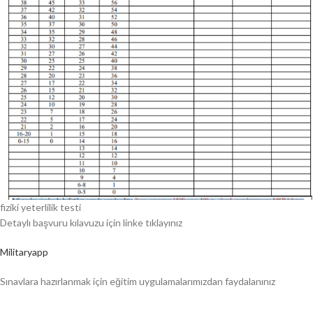
fiziki yeterlilik testi
Detaylı başvuru kılavuzu için linke tıklayınız
Militaryapp
Sınavlara hazırlanmak için eğitim uygulamalarımızdan faydalanınız