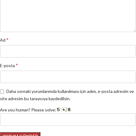
*
Ad
*
E-posta
Daha sonraki yorumlarımda kullanılması için adım, e-posta adresim ve
site adresim bu tarayıcıya kaydedilsin.
Are you human? Please solve: