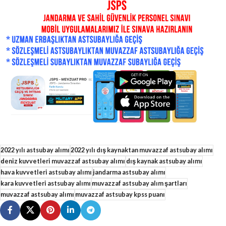
2022 yılı astsubay alımı
2022 yılı dış kaynaktan muvazzaf astsubay alımı
deniz kuvvetleri muvazzaf astsubay alımı
dış kaynak astsubay alımı
hava kuvvetleri astsubay alımı
jandarma astsubay alımı
kara kuvvetleri astsubay alımı
muvazzaf astsubay alım şartları
muvazzaf astsubay alımı
muvazzaf astsubay kpss puanı