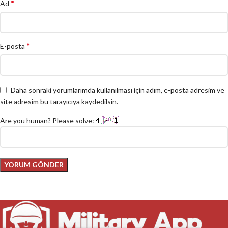
*
Ad
*
E-posta
Daha sonraki yorumlarımda kullanılması için adım, e-posta adresim ve
site adresim bu tarayıcıya kaydedilsin.
Are you human? Please solve: