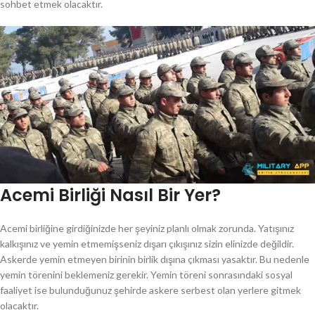
sohbet etmek olacaktır.
Acemi Birliği Nasıl Bir Yer?
Acemi birliğine girdiğinizde her şeyiniz planlı olmak zorunda. Yatışınız
kalkışınız ve yemin etmemişseniz dışarı çıkışınız sizin elinizde değildir.
Askerde yemin etmeyen birinin birlik dışına çıkması yasaktır. Bu nedenle
yemin törenini beklemeniz gerekir. Yemin töreni sonrasındaki sosyal
faaliyet ise bulunduğunuz şehirde askere serbest olan yerlere gitmek
olacaktır.