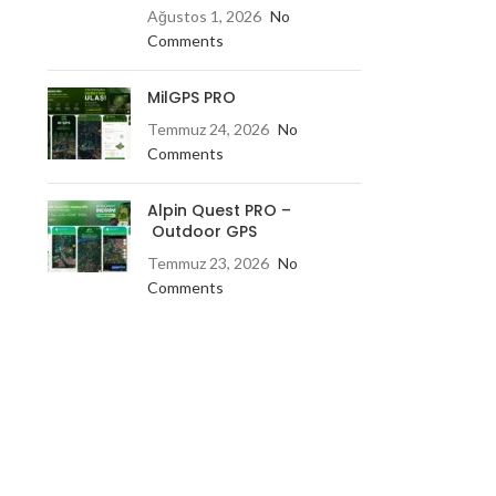
Ağustos 1, 2026
No
Comments
MilGPS PRO
Temmuz 24, 2026
No
Comments
Alpin Quest PRO –
Outdoor GPS
Temmuz 23, 2026
No
Comments