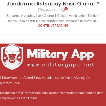
Jandarma Astsubay Nasıl Olunur ?
0
Military App
Jandarma Astsubay Nasıl Olunur ? Gelişen ve yükselen Türkiye ‘
nin yolunda en güçlü birliklerinden olan Jandarma Kuvveti 18...
CONTINUE READING
MilitaryApp.net Askeri Sınav Kitapları sunan ileri seviye eğitim
platformudur.
Kitaplarımız PDF formatında olup kargo beklemeden hemen indirip ders
çalışmaya başlayabilirsiniz.