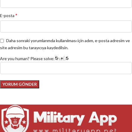
*
E-posta
Daha sonraki yorumlarımda kullanılması için adım, e-posta adresim ve
site adresim bu tarayıcıya kaydedilsin.
Are you human? Please solve: