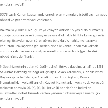
uygulanmayabilir.
5378 sayılı Kanun kapsamında engelli olan memurlara isteği dışında gece
nöbeti ve gece vardiyası verilemez.
Bakmakla yükümlü olduğu veya velâyeti altında 15 yaşını doldurmamış
çocuğu bulunan ve evli olmayan veya evli olmakla birlikte kamu görevlisi
olan eşi üç aydan uzun süreli görev, tutukluluk, mahkeme kararıyla
konuttan uzaklaştırma gibi nedenlerle aile konutundan ayrı kalmak
zorunda kalan askerî ve sivil personel bu süre zarfında (gemilerdeki
nöbet hizmetleri hariç),
Nöbet hizmetinin etkin yürütülmesi için ihtiyaç duyulması halinde Millî
Savunma Bakanlığı ve bağlıları için ilgili Bakan Yardımcısı, Genelkurmay
Başkanlığı ve bağlıları için Genelkurmay II nci Başkanı, Kuvvet
Komutanlıkları ve bağlıları için Kuvvet Komutanları veya yetki vereceği
makamın onayıyla (a), (b), (c), (ç), (e) ve (f) bentlerinde belirtilen
muafiyetler, nöbet hizmeti verilen yerlerin bir kısmı veya tamamı için
uygulanmayabilir.