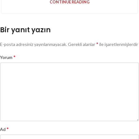
CONTINUE READING
Bir yanıt yazın
*
E-posta adresiniz yayınlanmayacak.
Gerekli alanlar
ile işaretlenmişlerdir
*
Yorum
*
Ad