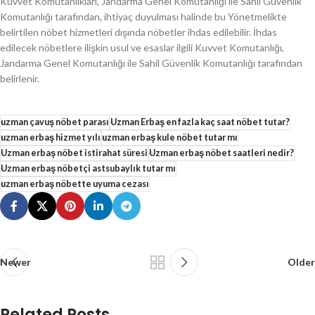
Kuvvet Komutanlıkları, Jandarma Genel Komutanlığı ile Sahil Güvenlik
Komutanlığı tarafından, ihtiyaç duyulması halinde bu Yönetmelikte
belirtilen nöbet hizmetleri dışında nöbetler ihdas edilebilir. İhdas
edilecek nöbetlere ilişkin usul ve esaslar ilgili Kuvvet Komutanlığı,
Jandarma Genel Komutanlığı ile Sahil Güvenlik Komutanlığı tarafından
belirlenir.
uzman çavuş nöbet parası
Uzman Erbaş en fazla kaç saat nöbet tutar?
uzman erbaş hizmet yılı
uzman erbaş kule nöbet tutar mı
Uzman erbaş nöbet istirahat süresi
Uzman erbaş nöbet saatleri nedir?
Uzman erbaş nöbetçi astsubaylık tutar mı
uzman erbaş nöbette uyuma cezası
Newer
Older
Related Posts