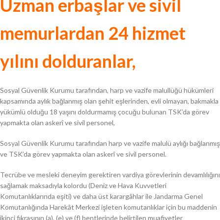
Uzman erbaşlar ve sivil
memurlardan 24 hizmet
yılını dolduranlar,
Sosyal Güvenlik Kurumu tarafından, harp ve vazife malullüğü hükümleri
kapsamında aylık bağlanmış olan şehit eşlerinden, evli olmayan, bakmakla
yükümlü olduğu 18 yaşını doldurmamış çocuğu bulunan TSK’da görev
yapmakta olan askerî ve sivil personel,
Sosyal Güvenlik Kurumu tarafından harp ve vazife malulü aylığı bağlanmış
ve TSK’da görev yapmakta olan askerî ve sivil personel.
Tecrübe ve mesleki deneyim gerektiren vardiya görevlerinin devamlılığını
sağlamak maksadıyla kolordu (Deniz ve Hava Kuvvetleri
Komutanlıklarında eşiti) ve daha üst karargâhlar ile Jandarma Genel
Komutanlığında Harekât Merkezi işleten komutanlıklar için bu maddenin
ikinci fıkrasının (a), (e) ve (f) bentlerinde belirtilen muafiyetler