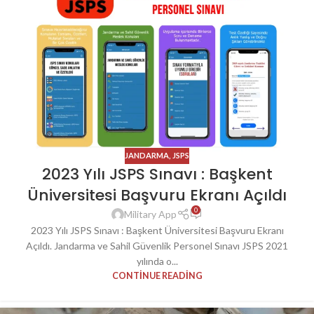
JANDARMA
,
JSPS
2023 Yılı JSPS Sınavı : Başkent
Üniversitesi Başvuru Ekranı Açıldı
0
Military App
2023 Yılı JSPS Sınavı : Başkent Üniversitesi Başvuru Ekranı
Açıldı. Jandarma ve Sahil Güvenlik Personel Sınavı JSPS 2021
yılında o...
CONTINUE READING