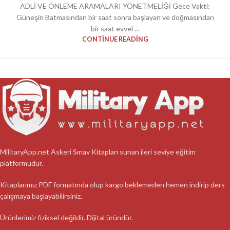
ADLİ VE ÖNLEME ARAMALARI YÖNETMELİĞİ Gece Vakti:
Güneşin Batmasından bir saat sonra başlayan ve doğmasından
bir saat evvel ...
CONTINUE READING
MilitaryApp.net Askeri Sınav Kitapları sunan ileri seviye eğitim
platformudur.
Kitaplarımız PDF formatında olup kargo beklemeden hemen indirip ders
çalışmaya başlayabilirsiniz.
Ürünlerimiz fiziksel değildir. Dijital üründür.