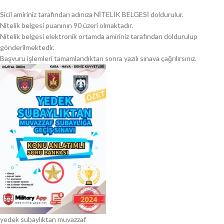
Sicil amiriniz tarafından adınıza NİTELİK BELGESİ doldurulur.
Nitelik belgesi puanının 90 üzeri olmaktadır.
Nitelik belgesi elektronik ortamda amiriniz tarafından doldurulup
gönderilmektedir.
Başvuru işlemleri tamamlandıktan sonra yazılı sınava çağrılırsınız.
yedek subaylıktan muvazzaf