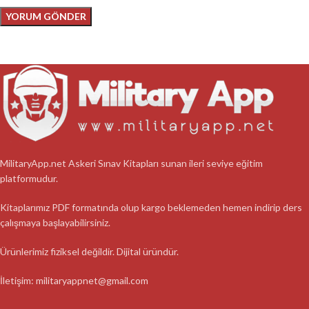
MilitaryApp.net Askeri Sınav Kitapları sunan ileri seviye eğitim
platformudur.
Kitaplarımız PDF formatında olup kargo beklemeden hemen indirip ders
çalışmaya başlayabilirsiniz.
Ürünlerimiz fiziksel değildir. Dijital üründür.
İletişim: militaryappnet@gmail.com