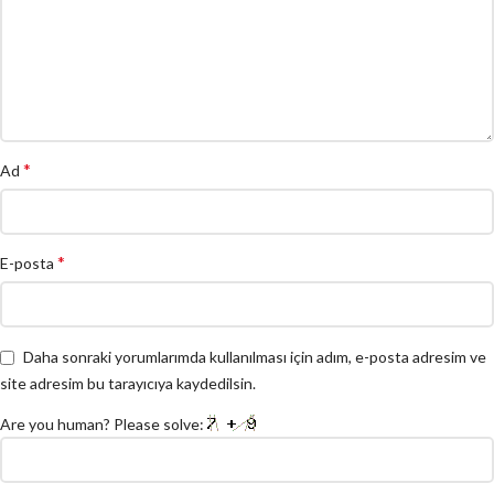
*
Ad
*
E-posta
Daha sonraki yorumlarımda kullanılması için adım, e-posta adresim ve
site adresim bu tarayıcıya kaydedilsin.
Are you human? Please solve: