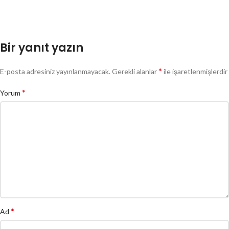
Bir yanıt yazın
*
E-posta adresiniz yayınlanmayacak.
Gerekli alanlar
ile işaretlenmişlerdir
*
Yorum
*
Ad