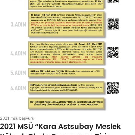
2021 msü başvuru
2021 MSÜ “Kara Astsubay Meslek