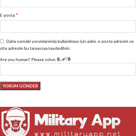
*
E-posta
Daha sonraki yorumlarımda kullanılması için adım, e-posta adresim ve
site adresim bu tarayıcıya kaydedilsin.
Are you human? Please solve: