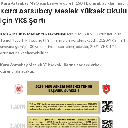
Kara Astsubay MYO için başvuru ücreti 150 TL olarak açıklanmıştır.
Kara Astsubay Meslek Yüksek Okulu
İçin YKS Şartı
Kara Astsubay Meslek Yüksekokulları
için 2021-YKS 1. Oturumu olan
Temel Yeterlilik Testine (TYT) girmeleri gerekmektedir. 2020-YKS TYT
sınavına girmiş, 200 ve üzerinde puan almış adaylar, 2021-YKS TYT
oturumuna katılmayabilirler.
Kara Astsubay Meslek Yüksekokullarına
sadece erkek
öğrenci
alınacaktır.