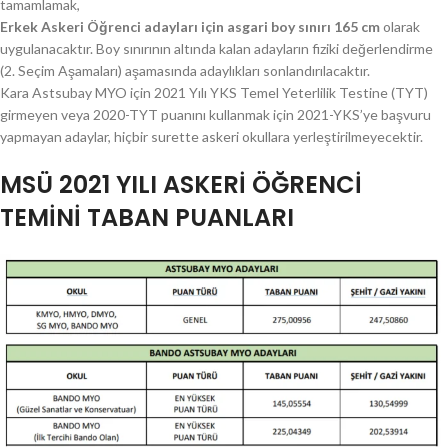
tamamlamak,
Erkek Askeri Öğrenci adayları için asgari boy sınırı 165 cm
olarak
uygulanacaktır. Boy sınırının altında kalan adayların fiziki değerlendirme
(2. Seçim Aşamaları) aşamasında adaylıkları sonlandırılacaktır.
Kara Astsubay MYO için 2021 Yılı YKS Temel Yeterlilik Testine (TYT)
girmeyen veya 2020-TYT puanını kullanmak için 2021-YKS’ye başvuru
yapmayan adaylar, hiçbir surette askeri okullara yerleştirilmeyecektir.
MSÜ 2021 YILI ASKERİ ÖĞRENCİ
TEMİNİ TABAN PUANLARI