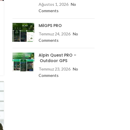
Ağustos 1, 2026
No
Comments
MilGPS PRO
Temmuz 24, 2026
No
Comments
Alpin Quest PRO –
Outdoor GPS
Temmuz 23, 2026
No
Comments