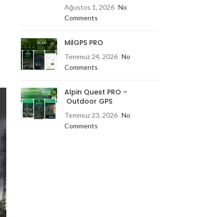
Ağustos 1, 2026
No
Comments
MilGPS PRO
Temmuz 24, 2026
No
Comments
Alpin Quest PRO –
Outdoor GPS
Temmuz 23, 2026
No
Comments