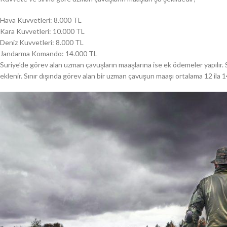
Hava Kuvvetleri: 8.000 TL
Kara Kuvvetleri: 10.000 TL
Deniz Kuvvetleri: 8.000 TL
Jandarma Komando: 14.000 TL
Suriye’de görev alan uzman çavuşların maaşlarına ise ek ödemeler yapılır. 
eklenir. Sınır dışında görev alan bir uzman çavuşun maaşı ortalama 12 ila 1