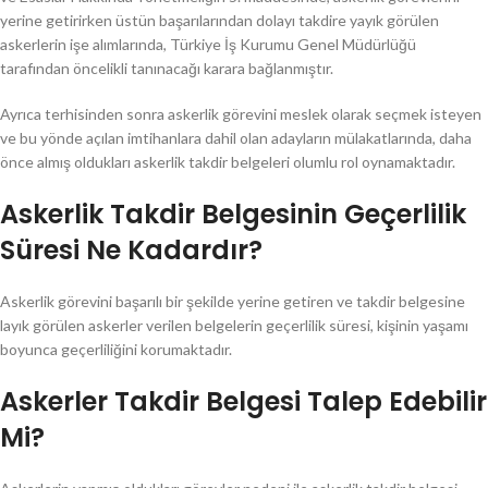
yerine getirirken üstün başarılarından dolayı takdire yayık görülen
askerlerin işe alımlarında, Türkiye İş Kurumu Genel Müdürlüğü
tarafından öncelikli tanınacağı karara bağlanmıştır.
Ayrıca terhisinden sonra askerlik görevini meslek olarak seçmek isteyen
ve bu yönde açılan imtihanlara dahil olan adayların mülakatlarında, daha
önce almış oldukları askerlik takdir belgeleri olumlu rol oynamaktadır.
Askerlik Takdir Belgesinin Geçerlilik
Süresi Ne Kadardır?
Askerlik görevini başarılı bir şekilde yerine getiren ve takdir belgesine
layık görülen askerler verilen belgelerin geçerlilik süresi, kişinin yaşamı
boyunca geçerliliğini korumaktadır.
Askerler Takdir Belgesi Talep Edebilir
Mi?