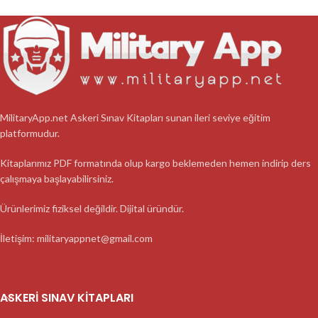
MilitaryApp.net Askeri Sınav Kitapları sunan ileri seviye eğitim
platformudur.
Kitaplarımız PDF formatında olup kargo beklemeden hemen indirip ders
çalışmaya başlayabilirsiniz.
Ürünlerimiz fiziksel değildir. Dijital üründür.
İletişim: militaryappnet@gmail.com
ASKERI SINAV KITAPLARI