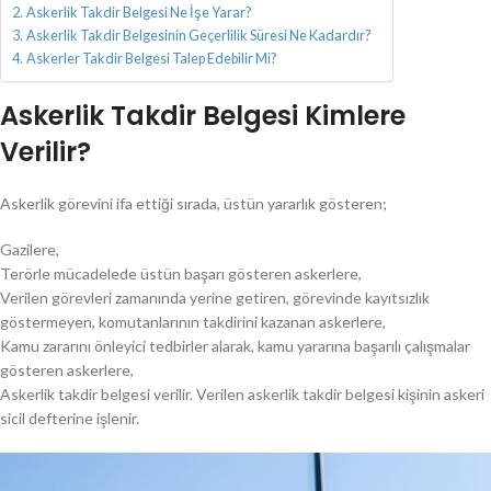
Askerlik Takdir Belgesi Ne İşe Yarar?
Askerlik Takdir Belgesinin Geçerlilik Süresi Ne Kadardır?
Askerler Takdir Belgesi Talep Edebilir Mi?
Askerlik Takdir Belgesi Kimlere
Verilir?
Askerlik görevini ifa ettiği sırada, üstün yararlık gösteren;
Gazilere,
Terörle mücadelede üstün başarı gösteren askerlere,
Verilen görevleri zamanında yerine getiren, görevinde kayıtsızlık
göstermeyen, komutanlarının takdirini kazanan askerlere,
Kamu zararını önleyici tedbirler alarak, kamu yararına başarılı çalışmalar
gösteren askerlere,
Askerlik takdir belgesi verilir. Verilen askerlik takdir belgesi kişinin askeri
sicil defterine işlenir.