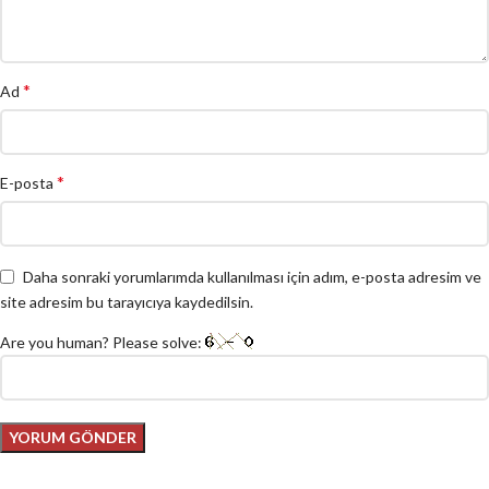
*
Ad
*
E-posta
Daha sonraki yorumlarımda kullanılması için adım, e-posta adresim ve
site adresim bu tarayıcıya kaydedilsin.
Are you human? Please solve: