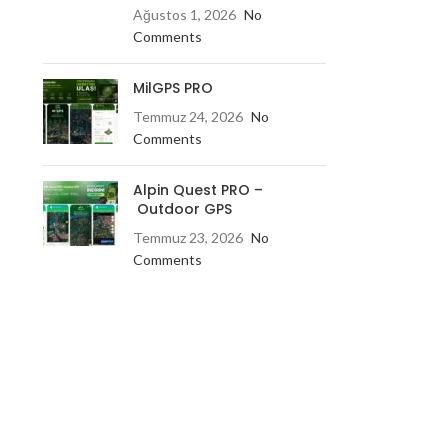
Ağustos 1, 2026
No
Comments
MilGPS PRO
Temmuz 24, 2026
No
Comments
Alpin Quest PRO –
Outdoor GPS
Temmuz 23, 2026
No
Comments