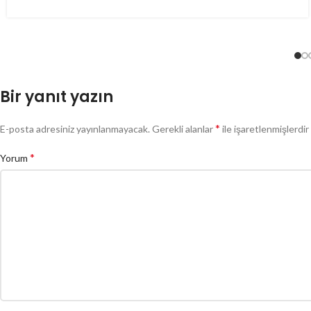
Bir yanıt yazın
*
E-posta adresiniz yayınlanmayacak.
Gerekli alanlar
ile işaretlenmişlerdir
*
Yorum