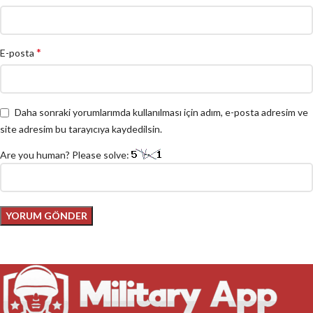
*
E-posta
Daha sonraki yorumlarımda kullanılması için adım, e-posta adresim ve
site adresim bu tarayıcıya kaydedilsin.
Are you human? Please solve: