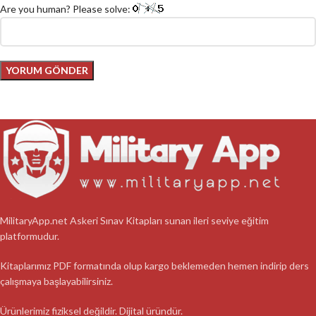
Are you human? Please solve:
MilitaryApp.net Askeri Sınav Kitapları sunan ileri seviye eğitim
platformudur.
Kitaplarımız PDF formatında olup kargo beklemeden hemen indirip ders
çalışmaya başlayabilirsiniz.
Ürünlerimiz fiziksel değildir. Dijital üründür.