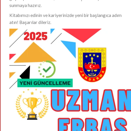
sunmaya hazırız.
Kitabımızı edinin ve kariyerinizde yeni bir başlangıca adım
atın! Başarılar dileriz.