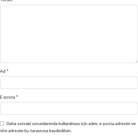
*
Ad
*
E-posta
Daha sonraki yorumlarımda kullanılması için adım, e-posta adresim ve
site adresim bu tarayıcıya kaydedilsin.