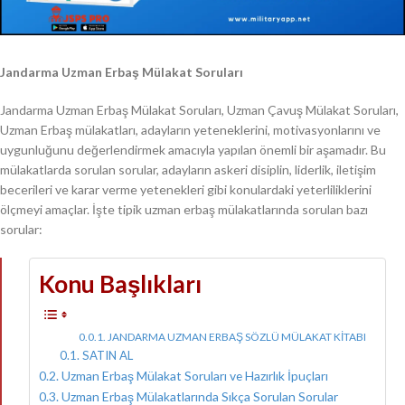
Jandarma Uzman Erbaş Mülakat Soruları
Jandarma Uzman Erbaş Mülakat Soruları, Uzman Çavuş Mülakat Soruları,
Uzman Erbaş mülakatları, adayların yeteneklerini, motivasyonlarını ve
uygunluğunu değerlendirmek amacıyla yapılan önemli bir aşamadır. Bu
mülakatlarda sorulan sorular, adayların askeri disiplin, liderlik, iletişim
becerileri ve karar verme yetenekleri gibi konulardaki yeterliliklerini
ölçmeyi amaçlar. İşte tipik uzman erbaş mülakatlarında sorulan bazı
sorular:
Konu Başlıkları
JANDARMA UZMAN ERBAŞ SÖZLÜ MÜLAKAT KİTABI
SATIN AL
Uzman Erbaş Mülakat Soruları ve Hazırlık İpuçları
Uzman Erbaş Mülakatlarında Sıkça Sorulan Sorular