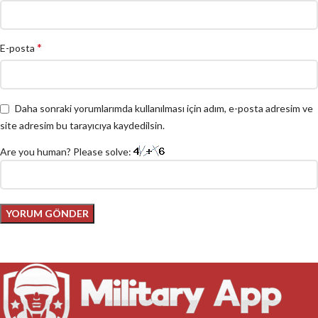
*
E-posta
Daha sonraki yorumlarımda kullanılması için adım, e-posta adresim ve
site adresim bu tarayıcıya kaydedilsin.
Are you human? Please solve: